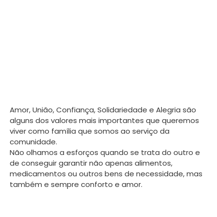
Amor, União, Confiança, Solidariedade e Alegria são
alguns dos valores mais importantes que queremos
viver como família que somos ao serviço da
comunidade.
Não olhamos a esforços quando se trata do outro e
de conseguir garantir não apenas alimentos,
medicamentos ou outros bens de necessidade, mas
também e sempre conforto e amor.