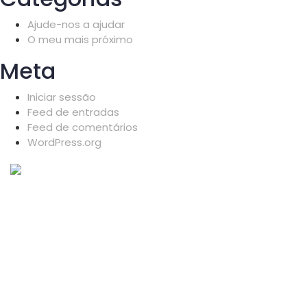
Ajude-nos a ajudar
O meu mais próximo
Meta
Iniciar sessão
Feed de entradas
Feed de comentários
WordPress.org
Equipa