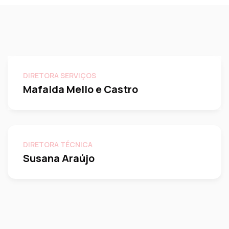
DIRETORA SERVIÇOS
Mafalda Mello e Castro
DIRETORA TÉCNICA
Susana Araújo