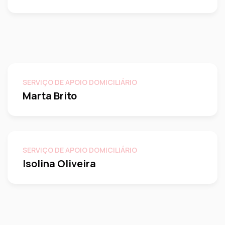
SERVIÇO DE APOIO DOMICILIÁRIO
Marta Brito
SERVIÇO DE APOIO DOMICILIÁRIO
Isolina Oliveira