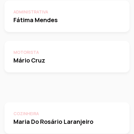
ADMINISTRATIVA
Fátima Mendes
MOTORISTA
Mário Cruz
COZINHEIRA
Maria Do Rosário Laranjeiro