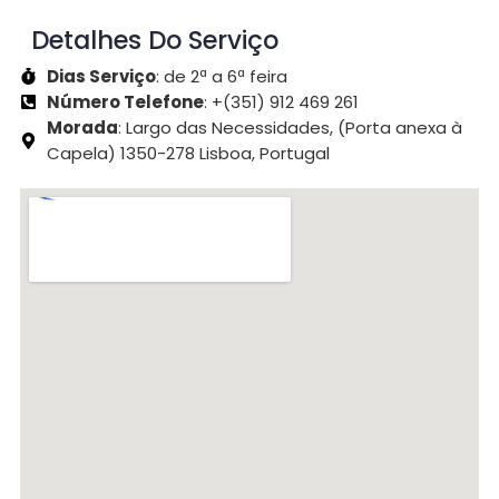
Detalhes Do Serviço
Dias Serviço
: de 2ª a 6ª feira
Número Telefone
: +(351) 912 469 261
Morada
: Largo das Necessidades, (Porta anexa à
Capela) 1350-278 Lisboa, Portugal