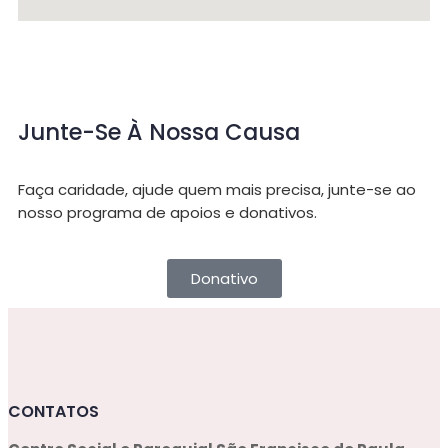
Junte-Se À Nossa Causa
Faça caridade, ajude quem mais precisa, junte-se ao
nosso programa de apoios e donativos.
Donativo
CONTATOS