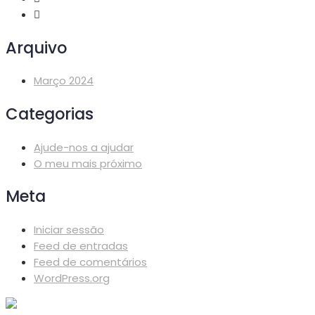
Arquivo
Março 2024
Categorias
Ajude-nos a ajudar
O meu mais próximo
Meta
Iniciar sessão
Feed de entradas
Feed de comentários
WordPress.org