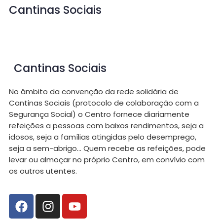
Cantinas Sociais
Cantinas Sociais
No âmbito da convenção da rede solidária de
Cantinas Sociais (protocolo de colaboração com a
Segurança Social) o Centro fornece diariamente
refeições a pessoas com baixos rendimentos, seja a
idosos, seja a famílias atingidas pelo desemprego,
seja a sem-abrigo… Quem recebe as refeições, pode
levar ou almoçar no próprio Centro, em convívio com
os outros utentes.